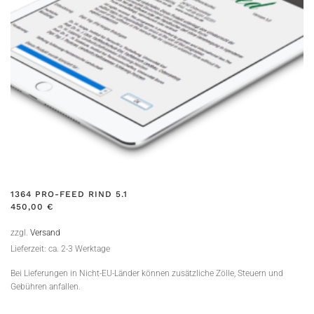
1364 PRO-FEED RIND 5.1
450,00
€
zzgl.
Versand
Lieferzeit: ca. 2-3 Werktage
Bei Lieferungen in Nicht-EU-Länder können zusätzliche Zölle, Steuern und
Gebühren anfallen.