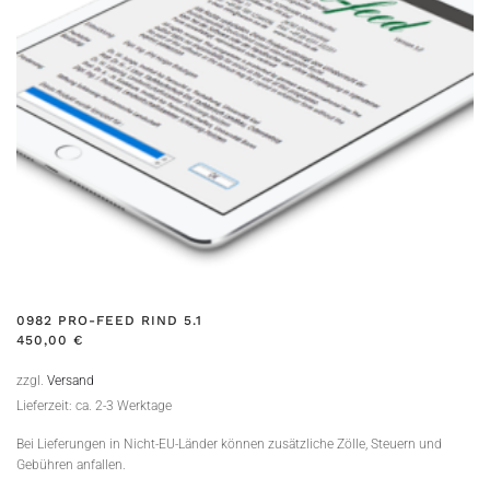
0982 PRO-FEED RIND 5.1
450,00
€
zzgl.
Versand
Lieferzeit: ca. 2-3 Werktage
Bei Lieferungen in Nicht-EU-Länder können zusätzliche Zölle, Steuern und
Gebühren anfallen.