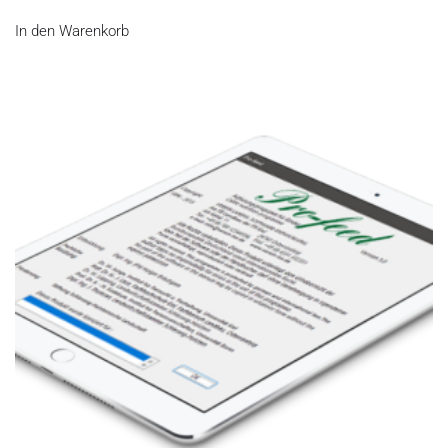
In den Warenkorb