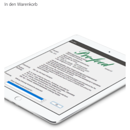
In den Warenkorb