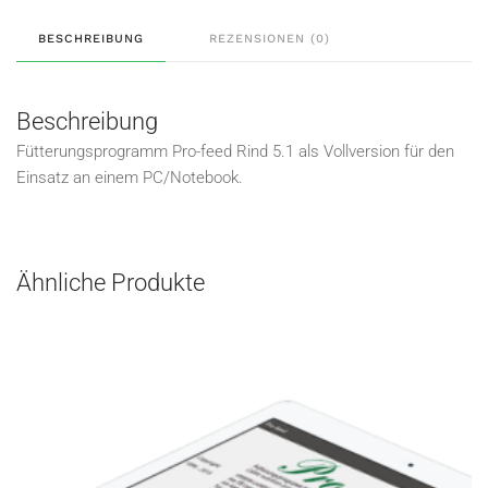
BESCHREIBUNG
REZENSIONEN (0)
Beschreibung
Fütterungsprogramm Pro-feed Rind 5.1 als Vollversion für den
Einsatz an einem PC/Notebook.
Ähnliche Produkte