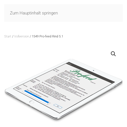
Zum Hauptinhalt springen
Start
/
Vollversion
/ 1549 Pro-feed Rind 5.1