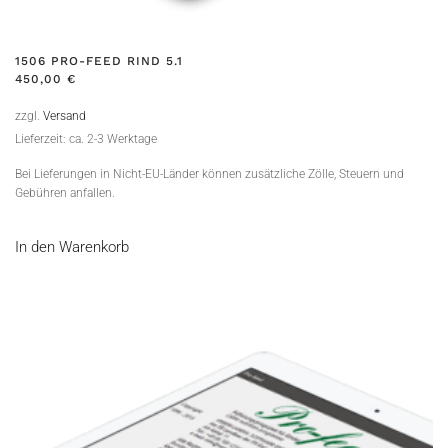
1506 PRO-FEED RIND 5.1
450,00
€
zzgl.
Versand
Lieferzeit: ca. 2-3 Werktage
Bei Lieferungen in Nicht-EU-Länder können zusätzliche Zölle, Steuern und
Gebühren anfallen.
In den Warenkorb