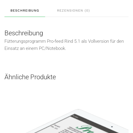
BESCHREIBUNG
REZENSIONEN (0)
Beschreibung
Fütterungsprogramm Pro-feed Rind 5.1 als Vollversion für den
Einsatz an einem PC/Notebook.
Ähnliche Produkte