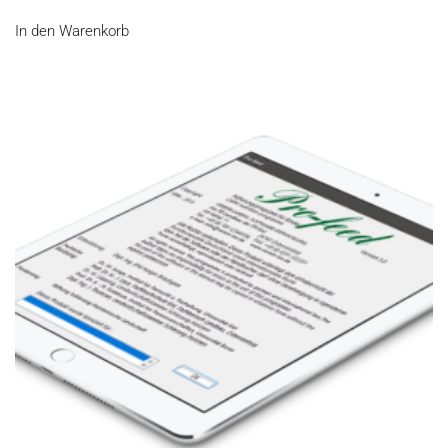
In den Warenkorb