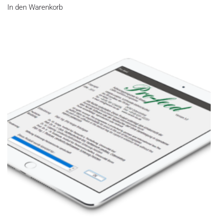
In den Warenkorb