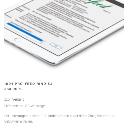
1004 PRO-FEED RIND 5.1
380,00
€
zzgl.
Versand
Lieferzeit: ca. 2-3 Werktage
Bei Lieferungen in Nicht-EU-Länder können zusätzliche Zölle, Steuern und
Gebühren anfallen.