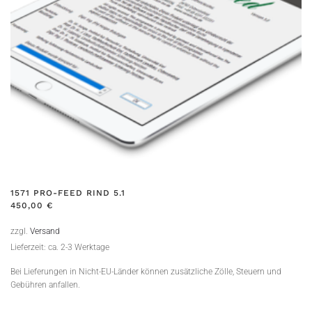
1571 PRO-FEED RIND 5.1
450,00
€
zzgl.
Versand
Lieferzeit: ca. 2-3 Werktage
Bei Lieferungen in Nicht-EU-Länder können zusätzliche Zölle, Steuern und
Gebühren anfallen.