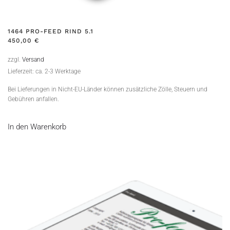
1464 PRO-FEED RIND 5.1
450,00
€
zzgl.
Versand
Lieferzeit: ca. 2-3 Werktage
Bei Lieferungen in Nicht-EU-Länder können zusätzliche Zölle, Steuern und
Gebühren anfallen.
In den Warenkorb