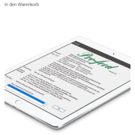
In den Warenkorb