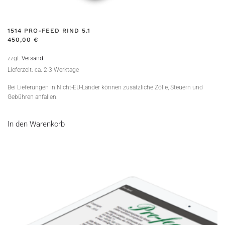
1514 PRO-FEED RIND 5.1
450,00
€
zzgl.
Versand
Lieferzeit: ca. 2-3 Werktage
Bei Lieferungen in Nicht-EU-Länder können zusätzliche Zölle, Steuern und
Gebühren anfallen.
In den Warenkorb