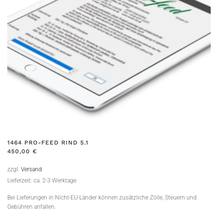
1464 PRO-FEED RIND 5.1
450,00
€
zzgl.
Versand
Lieferzeit: ca. 2-3 Werktage
Bei Lieferungen in Nicht-EU-Länder können zusätzliche Zölle, Steuern und
Gebühren anfallen.