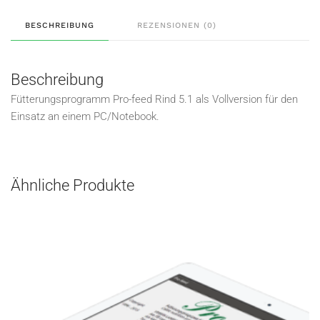
BESCHREIBUNG
REZENSIONEN (0)
Beschreibung
Fütterungsprogramm Pro-feed Rind 5.1 als Vollversion für den
Einsatz an einem PC/Notebook.
Ähnliche Produkte