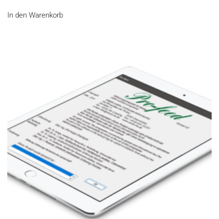
In den Warenkorb