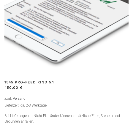
1545 PRO-FEED RIND 5.1
450,00
€
zzgl.
Versand
Lieferzeit: ca. 2-3 Werktage
Bei Lieferungen in Nicht-EU-Länder können zusätzliche Zölle, Steuern und
Gebühren anfallen.