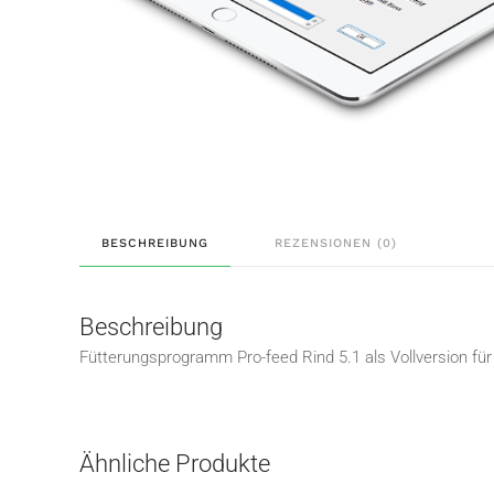
BESCHREIBUNG
REZENSIONEN (0)
Beschreibung
Fütterungsprogramm Pro-feed Rind 5.1 als Vollversion fü
Ähnliche Produkte