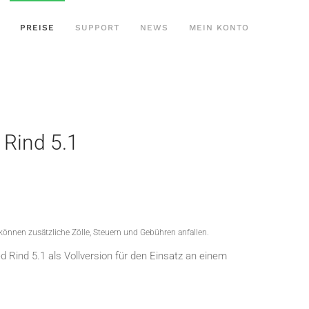
PREISE
SUPPORT
NEWS
MEIN KONTO
 Rind 5.1
 können zusätzliche Zölle, Steuern und Gebühren anfallen.
Rind 5.1 als Vollversion für den Einsatz an einem