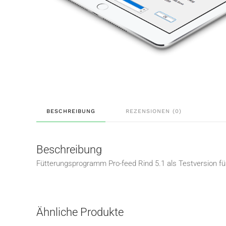
BESCHREIBUNG
REZENSIONEN (0)
Beschreibung
Fütterungsprogramm Pro-feed Rind 5.1 als Testversion f
Ähnliche Produkte