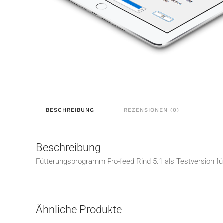
BESCHREIBUNG
REZENSIONEN (0)
Beschreibung
Fütterungsprogramm Pro-feed Rind 5.1 als Testversion f
Ähnliche Produkte