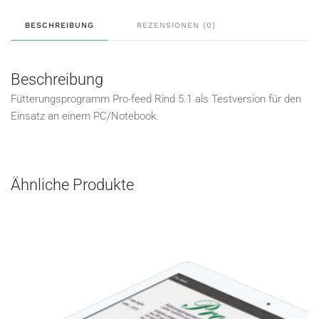
BESCHREIBUNG
REZENSIONEN (0)
Beschreibung
Fütterungsprogramm Pro-feed Rind 5.1 als Testversion für den
Einsatz an einem PC/Notebook.
Ähnliche Produkte