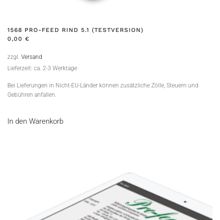
1568 PRO-FEED RIND 5.1 (TESTVERSION)
0,00
€
zzgl.
Versand
Lieferzeit: ca. 2-3 Werktage
Bei Lieferungen in Nicht-EU-Länder können zusätzliche Zölle, Steuern und
Gebühren anfallen.
In den Warenkorb