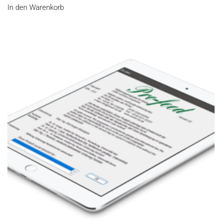
In den Warenkorb