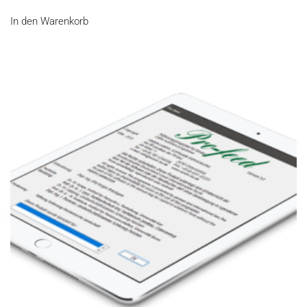
In den Warenkorb