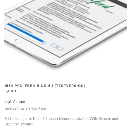
1564 PRO-FEED RIND 5.1 (TESTVERSION)
0,00
€
zzgl.
Versand
Lieferzeit: ca. 2-3 Werktage
Bei Lieferungen in Nicht-EU-Länder können zusätzliche Zölle, Steuern und
Gebühren anfallen.