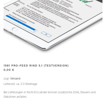
1561 PRO-FEED RIND 5.1 (TESTVERSION)
0,00
€
zzgl.
Versand
Lieferzeit: ca. 2-3 Werktage
Bei Lieferungen in Nicht-EU-Länder können zusätzliche Zölle, Steuern und
Gebühren anfallen.