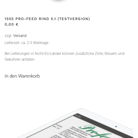
1555 PRO-FEED RIND 5.1 (TESTVERSION)
0,00
€
zzgl.
Versand
Lieferzeit: ca. 2-3 Werktage
Bei Lieferungen in Nicht-EU-Länder können zusätzliche Zölle, Steuern und
Gebühren anfallen.
In den Warenkorb