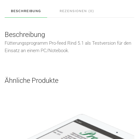
BESCHREIBUNG
REZENSIONEN (0)
Beschreibung
Fütterungsprogramm Pro-feed Rind 5.1 als Testversion für den
Einsatz an einem PC/Notebook.
Ähnliche Produkte