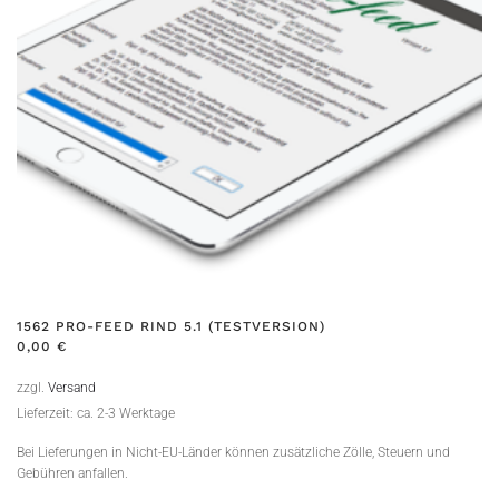
1562 PRO-FEED RIND 5.1 (TESTVERSION)
0,00
€
zzgl.
Versand
Lieferzeit: ca. 2-3 Werktage
Bei Lieferungen in Nicht-EU-Länder können zusätzliche Zölle, Steuern und
Gebühren anfallen.