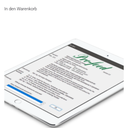
In den Warenkorb