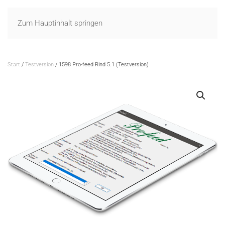
Zum Hauptinhalt springen
Start
/
Testversion
/ 1598 Pro-feed Rind 5.1 (Testversion)