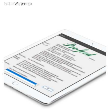
In den Warenkorb