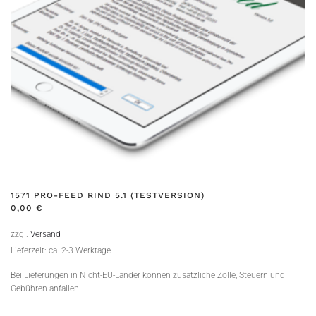
1571 PRO-FEED RIND 5.1 (TESTVERSION)
0,00
€
zzgl.
Versand
Lieferzeit: ca. 2-3 Werktage
Bei Lieferungen in Nicht-EU-Länder können zusätzliche Zölle, Steuern und
Gebühren anfallen.