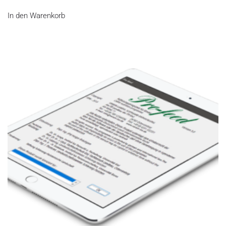
In den Warenkorb