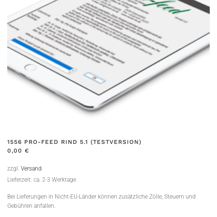
1556 PRO-FEED RIND 5.1 (TESTVERSION)
0,00
€
zzgl.
Versand
Lieferzeit: ca. 2-3 Werktage
Bei Lieferungen in Nicht-EU-Länder können zusätzliche Zölle, Steuern und
Gebühren anfallen.