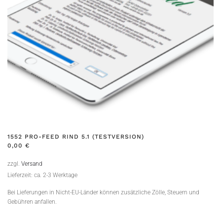
1552 PRO-FEED RIND 5.1 (TESTVERSION)
0,00
€
zzgl.
Versand
Lieferzeit: ca. 2-3 Werktage
Bei Lieferungen in Nicht-EU-Länder können zusätzliche Zölle, Steuern und
Gebühren anfallen.