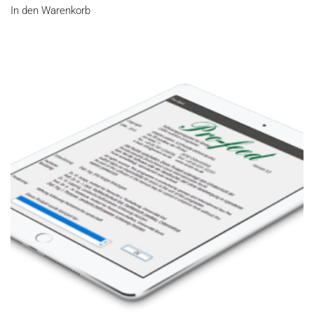
In den Warenkorb