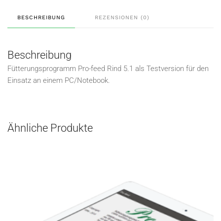
BESCHREIBUNG
REZENSIONEN (0)
Beschreibung
Fütterungsprogramm Pro-feed Rind 5.1 als Testversion für den
Einsatz an einem PC/Notebook.
Ähnliche Produkte