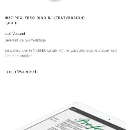
1557 PRO-FEED RIND 5.1 (TESTVERSION)
0,00
€
zzgl.
Versand
Lieferzeit: ca. 2-3 Werktage
Bei Lieferungen in Nicht-EU-Länder können zusätzliche Zölle, Steuern und
Gebühren anfallen.
In den Warenkorb