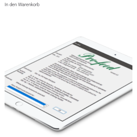
In den Warenkorb