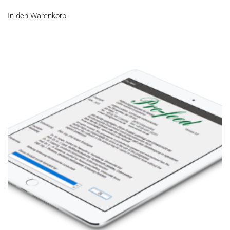
In den Warenkorb