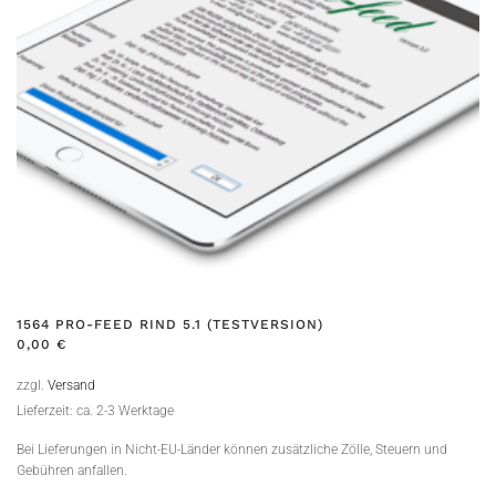
1564 PRO-FEED RIND 5.1 (TESTVERSION)
0,00
€
zzgl.
Versand
Lieferzeit: ca. 2-3 Werktage
Bei Lieferungen in Nicht-EU-Länder können zusätzliche Zölle, Steuern und
Gebühren anfallen.