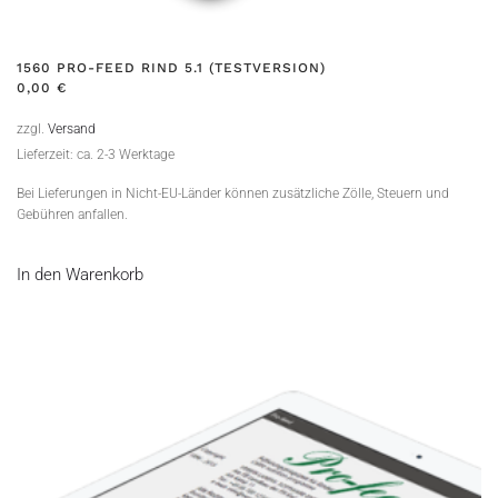
1560 PRO-FEED RIND 5.1 (TESTVERSION)
0,00
€
zzgl.
Versand
Lieferzeit: ca. 2-3 Werktage
Bei Lieferungen in Nicht-EU-Länder können zusätzliche Zölle, Steuern und
Gebühren anfallen.
In den Warenkorb