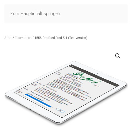
Zum Hauptinhalt springen
Start
/
Testversion
/ 1556 Pro-feed Rind 5.1 (Testversion)