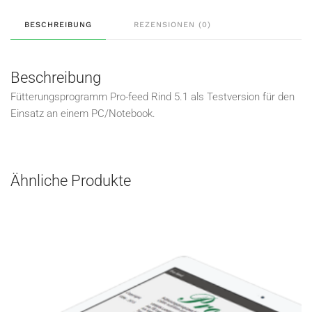
BESCHREIBUNG
REZENSIONEN (0)
Beschreibung
Fütterungsprogramm Pro-feed Rind 5.1 als Testversion für den
Einsatz an einem PC/Notebook.
Ähnliche Produkte