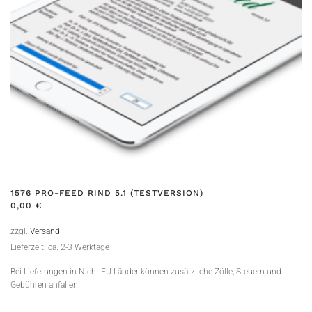
1576 PRO-FEED RIND 5.1 (TESTVERSION)
0,00
€
zzgl.
Versand
Lieferzeit: ca. 2-3 Werktage
Bei Lieferungen in Nicht-EU-Länder können zusätzliche Zölle, Steuern und
Gebühren anfallen.