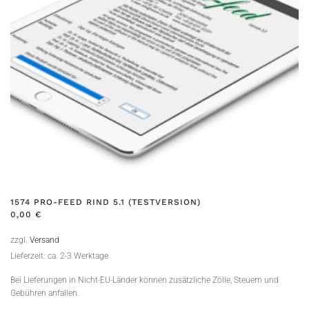
1574 PRO-FEED RIND 5.1 (TESTVERSION)
0,00
€
zzgl.
Versand
Lieferzeit: ca. 2-3 Werktage
Bei Lieferungen in Nicht-EU-Länder können zusätzliche Zölle, Steuern und
Gebühren anfallen.