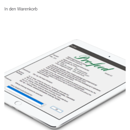
In den Warenkorb