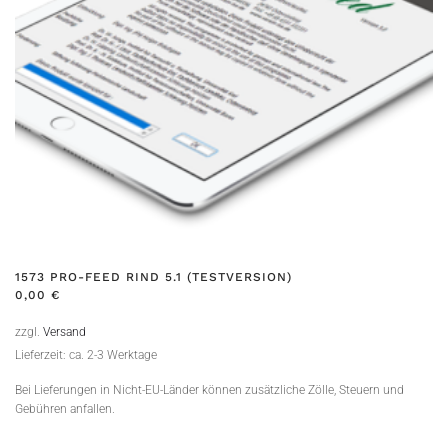
1573 PRO-FEED RIND 5.1 (TESTVERSION)
0,00
€
zzgl.
Versand
Lieferzeit: ca. 2-3 Werktage
Bei Lieferungen in Nicht-EU-Länder können zusätzliche Zölle, Steuern und
Gebühren anfallen.