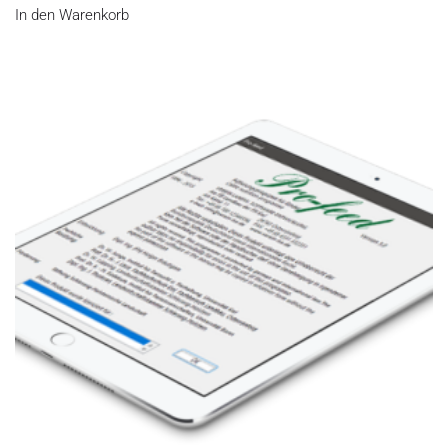
In den Warenkorb