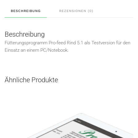
BESCHREIBUNG
REZENSIONEN (0)
Beschreibung
Fütterungsprogramm Pro-feed Rind 5.1 als Testversion für den
Einsatz an einem PC/Notebook.
Ähnliche Produkte