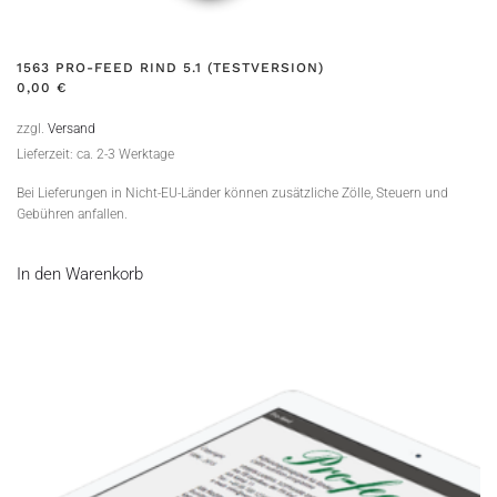
1563 PRO-FEED RIND 5.1 (TESTVERSION)
0,00
€
zzgl.
Versand
Lieferzeit: ca. 2-3 Werktage
Bei Lieferungen in Nicht-EU-Länder können zusätzliche Zölle, Steuern und
Gebühren anfallen.
In den Warenkorb