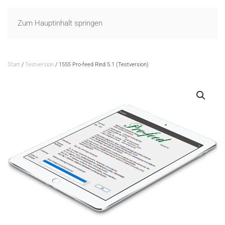
Zum Hauptinhalt springen
Start
/
Testversion
/ 1555 Pro-feed Rind 5.1 (Testversion)