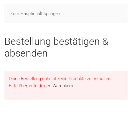
Zum Hauptinhalt springen
Bestellung bestätigen &
absenden
Deine Bestellung scheint keine Produkte zu enthalten.
Bitte überprüfe deinen
Warenkorb
.